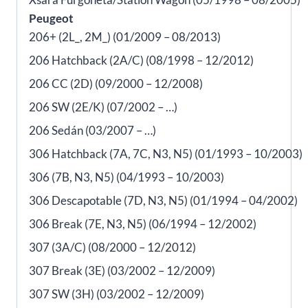
Peugeot
206+ (2L_, 2M_) (01/2009 – 08/2013)
206 Hatchback (2A/C) (08/1998 – 12/2012)
206 CC (2D) (09/2000 – 12/2008)
206 SW (2E/K) (07/2002 – …)
206 Sedán (03/2007 – …)
306 Hatchback (7A, 7C, N3, N5) (01/1993 – 10/2003)
306 (7B, N3, N5) (04/1993 – 10/2003)
306 Descapotable (7D, N3, N5) (01/1994 – 04/2002)
306 Break (7E, N3, N5) (06/1994 – 12/2002)
307 (3A/C) (08/2000 – 12/2012)
307 Break (3E) (03/2002 – 12/2009)
307 SW (3H) (03/2002 – 12/2009)