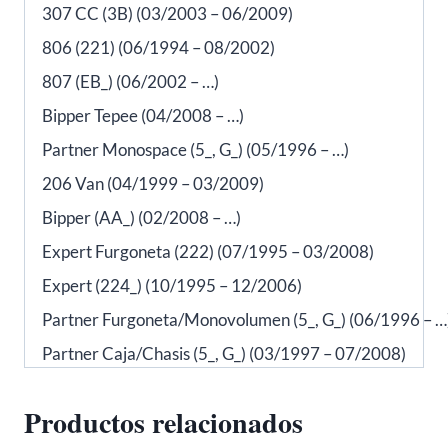
307 CC (3B) (03/2003 – 06/2009)
806 (221) (06/1994 – 08/2002)
807 (EB_) (06/2002 – …)
Bipper Tepee (04/2008 – …)
Partner Monospace (5_, G_) (05/1996 – …)
206 Van (04/1999 – 03/2009)
Bipper (AA_) (02/2008 – …)
Expert Furgoneta (222) (07/1995 – 03/2008)
Expert (224_) (10/1995 – 12/2006)
Partner Furgoneta/Monovolumen (5_, G_) (06/1996 – …
Partner Caja/Chasis (5_, G_) (03/1997 – 07/2008)
Productos relacionados