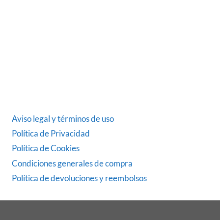
ÚLTIMAS NOTICIAS
DATOS LEGALES
Aviso legal y términos de uso
Política de Privacidad
Política de Cookies
Condiciones generales de compra
Política de devoluciones y reembolsos