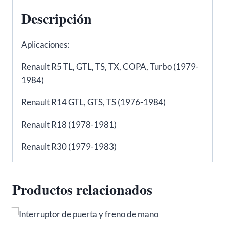
cantidad
Descripción
Aplicaciones:
Renault R5 TL, GTL, TS, TX, COPA, Turbo (1979-
1984)
Renault R14 GTL, GTS, TS (1976-1984)
Renault R18 (1978-1981)
Renault R30 (1979-1983)
Productos relacionados