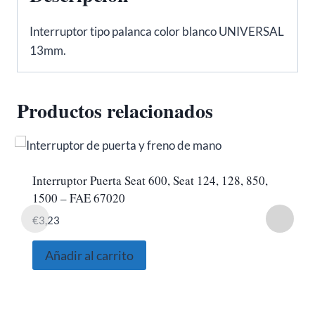
Interruptor tipo palanca color blanco UNIVERSAL
13mm.
Productos relacionados
Interruptor Puerta Seat 600, Seat 124, 128, 850,
1500 – FAE 67020
€
3,23
Añadir al carrito