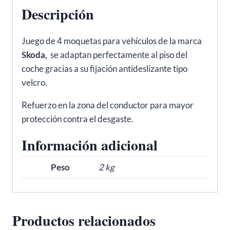
Descripción
Juego de 4 moquetas para vehículos de la marca
Skoda,
se adaptan perfectamente al piso del
coche gracias a su fijación antideslizante tipo
velcro.
Refuerzo en la zona del conductor para mayor
protección contra el desgaste.
Información adicional
Peso
2 kg
Productos relacionados