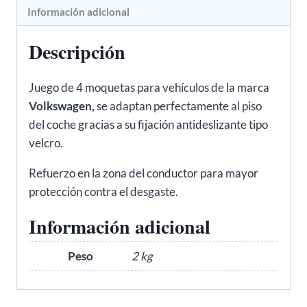
Información adicional
Descripción
Juego de 4 moquetas para vehículos de la marca
Volkswagen,
se adaptan perfectamente al piso
del coche gracias a su fijación antideslizante tipo
velcro.
Refuerzo en la zona del conductor para mayor
protección contra el desgaste.
Información adicional
Peso
2 kg