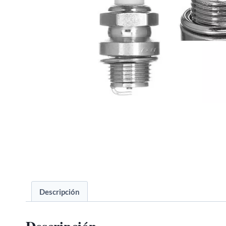
Descripción