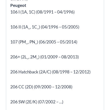
Peugeot
106 I (1A, 1C) (08/1991 – 04/1996)
106 II (1A_, 1C_) (04/1996 – 05/2005)
107 (PM_, PN_) (06/2005 – 05/2014)
206+ (2L_, 2M_) (01/2009 – 08/2013)
206 Hatchback (2A/C) (08/1998 – 12/2012)
206 CC (2D) (09/2000 – 12/2008)
206 SW (2E/K) (07/2002 – …)