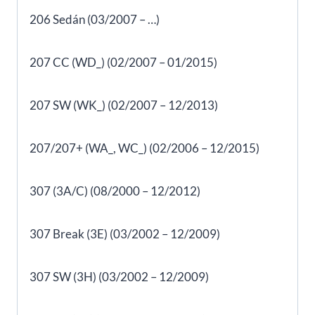
206 Sedán (03/2007 – …)
207 CC (WD_) (02/2007 – 01/2015)
207 SW (WK_) (02/2007 – 12/2013)
207/207+ (WA_, WC_) (02/2006 – 12/2015)
307 (3A/C) (08/2000 – 12/2012)
307 Break (3E) (03/2002 – 12/2009)
307 SW (3H) (03/2002 – 12/2009)