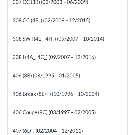
307 CC (3B) (03/2003 – 06/2009)
308 CC (4B_) (02/2009 – 12/2015)
308 SW I (4E_, 4H_) (09/2007 – 10/2014)
308 I (4A_, 4C_) (09/2007 – 12/2016)
406 (8B) (08/1995 – 01/2005)
406 Break (8E/F) (10/1996 – 10/2004)
406 Coupé (8C) (03/1997 – 02/2005)
407 (6D_) (02/2004 – 12/2011)