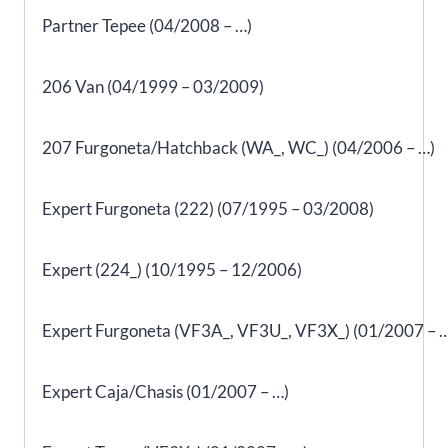
Partner Tepee (04/2008 – …)
206 Van (04/1999 – 03/2009)
207 Furgoneta/Hatchback (WA_, WC_) (04/2006 – …)
Expert Furgoneta (222) (07/1995 – 03/2008)
Expert (224_) (10/1995 – 12/2006)
Expert Furgoneta (VF3A_, VF3U_, VF3X_) (01/2007 – 
Expert Caja/Chasis (01/2007 – …)