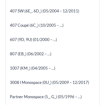
407 SW (6E_, 6D_) (05/2004 – 12/2011)
407 Coupé (6C_) (10/2005 – …)
607 (9D, 9U) (01/2000 – …)
807 (EB_) (06/2002 – …)
1007 (KM_) (04/2005 – …)
3008 I Monospace (0U_) (05/2009 – 12/2017)
Partner Monospace (5_, G_) (05/1996 – …)